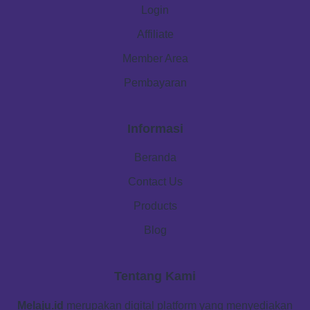
Login
Affiliate
Member Area
Pembayaran
Informasi
Beranda
Contact Us
Products
Blog
Tentang Kami
Melaju.id
merupakan digital platform yang menyediakan