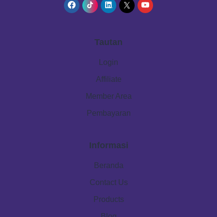
Tautan
Login
Affiliate
Member Area
Pembayaran
Informasi
Beranda
Contact Us
Products
Blog